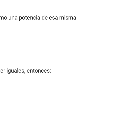
como una potencia de esa misma
er iguales, entonces: