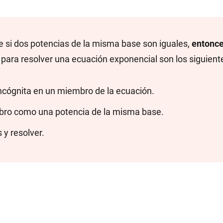
 si dos potencias de la misma base son iguales,
entonce
 para resolver una ecuación exponencial son los siguient
incógnita en un miembro de la ecuación.
mbro como una potencia de la misma base.
 y resolver.