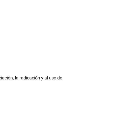
ación, la radicación y al uso de