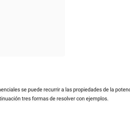
nciales se puede recurrir a las propiedades de la potenci
tinuación tres formas de resolver con ejemplos.