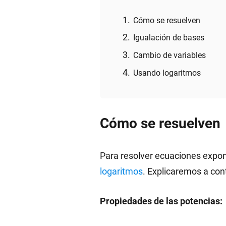
Cómo se resuelven
Igualación de bases
Cambio de variables
Usando logaritmos
Cómo se resuelven
Para resolver ecuaciones expone
logaritmos
. Explicaremos a con
Propiedades de las potencias: