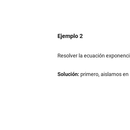
Ejemplo 2
Resolver la ecuación exponenc
Solución:
primero, aislamos en 