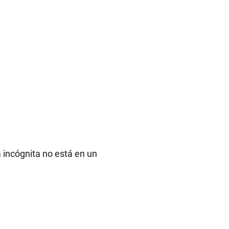
 incógnita no está en un