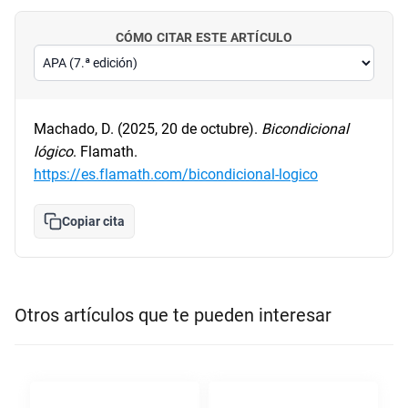
CÓMO CITAR ESTE ARTÍCULO
Machado, D. (2025, 20 de octubre).
Bicondicional
lógico
. Flamath.
https://es.flamath.com/bicondicional-logico
Copiar cita
Otros artículos que te pueden interesar