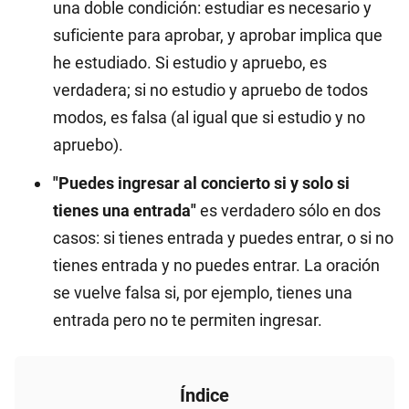
una doble condición: estudiar es necesario y
suficiente para aprobar, y aprobar implica que
he estudiado. Si estudio y apruebo, es
verdadera; si no estudio y apruebo de todos
modos, es falsa (al igual que si estudio y no
apruebo).
"Puedes ingresar al concierto si y solo si
tienes una entrada"
es verdadero sólo en dos
casos: si tienes entrada y puedes entrar, o si no
tienes entrada y no puedes entrar. La oración
se vuelve falsa si, por ejemplo, tienes una
entrada pero no te permiten ingresar.
Índice