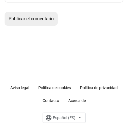
Aviso legal
Política de cookies
Política de privacidad
Contacto
Acerca de
Español (ES)