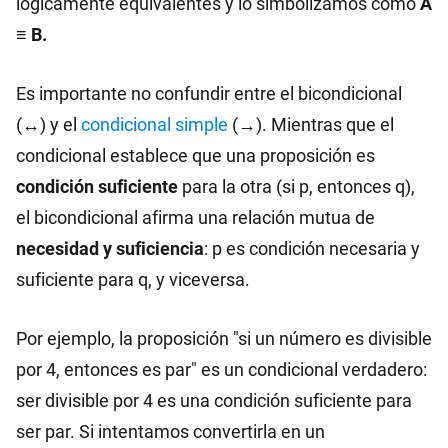
lógicamente equivalentes y lo simbolizamos como
A
≡ B.
Es importante no confundir entre el bicondicional
(↔) y el
condicional simple
(→). Mientras que el
condicional establece que una proposición es
condición suficiente
para la otra (si p, entonces q),
el bicondicional afirma una relación mutua de
necesidad y suficiencia
: p es condición necesaria y
suficiente para q, y viceversa.
Por ejemplo, la proposición "si un número es divisible
por 4, entonces es par" es un condicional verdadero:
ser divisible por 4 es una condición suficiente para
ser par. Si intentamos convertirla en un