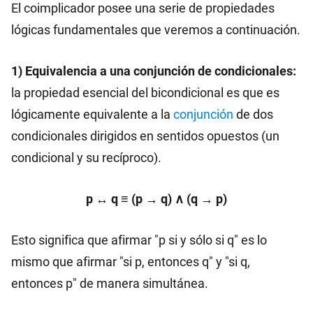
El coimplicador posee una serie de propiedades
lógicas fundamentales que veremos a continuación.
1) Equivalencia a una conjunción de condicionales:
la propiedad esencial del bicondicional es que es
lógicamente equivalente a la
conjunción
de dos
condicionales dirigidos en sentidos opuestos (un
condicional y su recíproco).
p ↔ q ≡ (p → q) ∧ (q → p)
Esto significa que afirmar "p si y sólo si q" es lo
mismo que afirmar "si p, entonces q" y "si q,
entonces p" de manera simultánea.