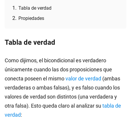
Tabla de verdad
Propiedades
Tabla de verdad
Como dijimos, el bicondicional es verdadero
únicamente cuando las dos proposiciones que
conecta poseen el mismo
valor de verdad
(ambas
verdaderas o ambas falsas), y es falso cuando los
valores de verdad son distintos (una verdadera y
otra falsa). Esto queda claro al analizar su
tabla de
verdad
: