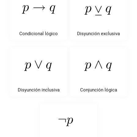
Condicional lógico
Disyunción exclusiva
Disyunción inclusiva
Conjunción lógica