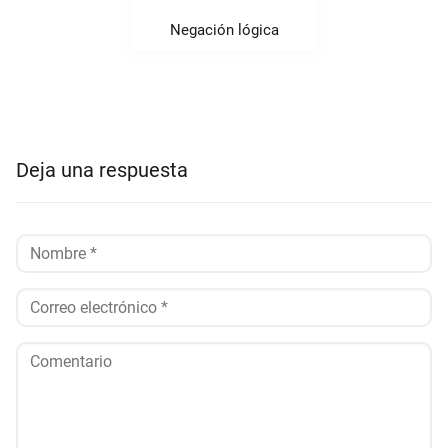
Negación lógica
Deja una respuesta