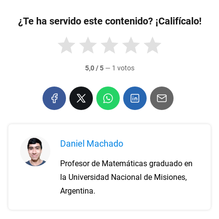
¿Te ha servido este contenido? ¡Califícalo!
5,0 / 5
—
1 votos
Daniel Machado
Profesor de Matemáticas graduado en
la Universidad Nacional de Misiones,
Argentina.