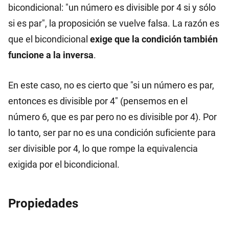
bicondicional: "un número es divisible por 4 si y sólo
si es par", la proposición se vuelve falsa. La razón es
que el bicondicional
exige que la condición también
funcione a la inversa
.
En este caso, no es cierto que "si un número es par,
entonces es divisible por 4" (pensemos en el
número 6, que es par pero no es divisible por 4). Por
lo tanto, ser par no es una condición suficiente para
ser divisible por 4, lo que rompe la equivalencia
exigida por el bicondicional.
Propiedades