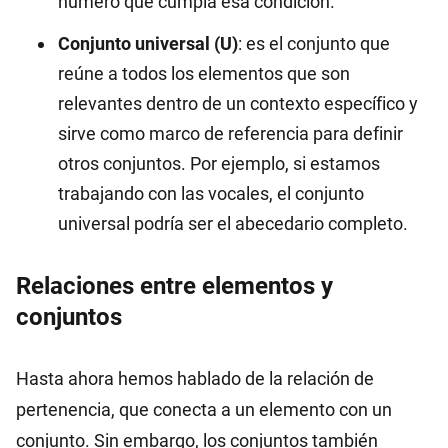
número que cumpla esa condición.
Conjunto universal (U)
: es el conjunto que
reúne a todos los elementos que son
relevantes dentro de un contexto específico y
sirve como marco de referencia para definir
otros conjuntos. Por ejemplo, si estamos
trabajando con las vocales, el conjunto
universal podría ser el abecedario completo.
Relaciones entre elementos y
conjuntos
Hasta ahora hemos hablado de la relación de
pertenencia, que conecta a un elemento con un
conjunto. Sin embargo, los conjuntos también