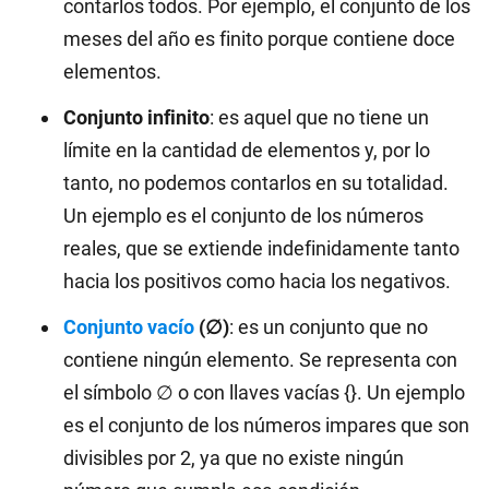
contarlos todos. Por ejemplo, el conjunto de los
meses del año es finito porque contiene doce
elementos.
Conjunto infinito
: es aquel que no tiene un
límite en la cantidad de elementos y, por lo
tanto, no podemos contarlos en su totalidad.
Un ejemplo es el conjunto de los números
reales, que se extiende indefinidamente tanto
hacia los positivos como hacia los negativos.
Conjunto vacío
(∅)
: es un conjunto que no
contiene ningún elemento. Se representa con
el símbolo ∅ o con llaves vacías {}. Un ejemplo
es el conjunto de los números impares que son
divisibles por 2, ya que no existe ningún