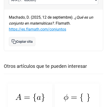
Machado, D. (2025, 12 de septiembre).
¿Qué es un
conjunto en matemáticas?
. Flamath.
https://es.flamath.com/conjuntos
Copiar cita
Otros artículos que te pueden interesar