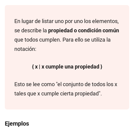
En lugar de listar uno por uno los elementos,
se describe la
propiedad o condición común
que todos cumplen. Para ello se utiliza la
notación:
{ x | x cumple una propiedad }
Esto se lee como "el conjunto de todos los x
tales que x cumple cierta propiedad".
Ejemplos