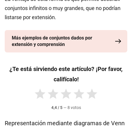
conjuntos infinitos o muy grandes, que no podrían
listarse por extensión.
Más ejemplos de conjuntos dados por
extensión y comprensión
¿Te está sirviendo este artículo? ¡Por favor,
califícalo!
4,4 / 5
—
8 votos
Representación mediante diagramas de Venn