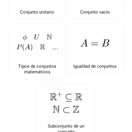
Conjunto unitario
Conjunto vacío
Tipos de conjuntos
Igualdad de conjuntos
matemáticos
Subconjunto de un
conjunto