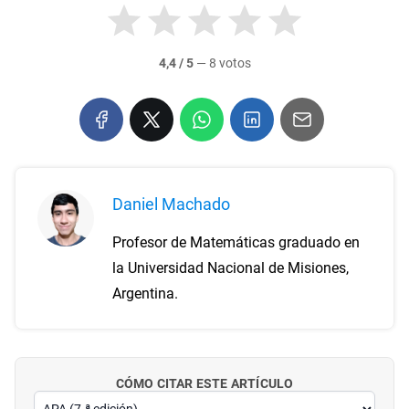
4,4 / 5
—
8 votos
Daniel Machado
Profesor de Matemáticas graduado en
la Universidad Nacional de Misiones,
Argentina.
CÓMO CITAR ESTE ARTÍCULO