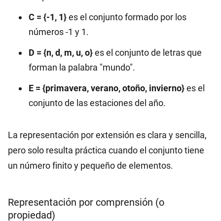
C = {-1, 1}
es el conjunto formado por los
números -1 y 1.
D = {n, d, m, u, o}
es el conjunto de letras que
forman la palabra "mundo".
E = {primavera, verano, otoño, invierno}
es el
conjunto de las estaciones del año.
La representación por extensión es clara y sencilla,
pero solo resulta práctica cuando el conjunto tiene
un número finito y pequeño de elementos.
Representación por comprensión (o
propiedad)