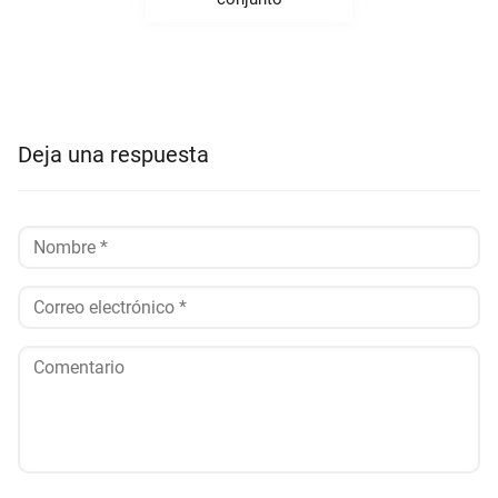
Deja una respuesta