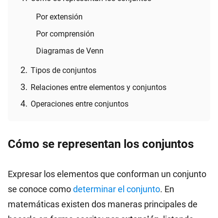
Por extensión
Por comprensión
Diagramas de Venn
Tipos de conjuntos
Relaciones entre elementos y conjuntos
Operaciones entre conjuntos
Cómo se representan los conjuntos
Expresar los elementos que conforman un conjunto
se conoce como
determinar el conjunto
. En
matemáticas existen dos maneras principales de