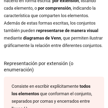
hacerlo en forma escrita:
por extensión
, listando
cada elemento, o
por comprensión
, indicando la
característica que comparten los elementos.
Además de estas formas escritas, los conjuntos
también pueden
representarse de manera visual
mediante
diagramas de Venn
, que permiten ilustrar
gráficamente la relación entre diferentes conjuntos.
Representación por extensión (o
enumeración)
Consiste en escribir explícitamente
todos
los elementos
que conforman el conjunto,
separados por comas y encerrados entre