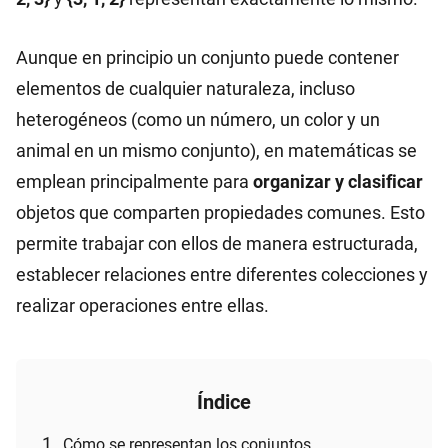
Aunque en principio un conjunto puede contener
elementos de cualquier naturaleza, incluso
heterogéneos (como un número, un color y un
animal en un mismo conjunto), en matemáticas se
emplean principalmente para
organizar y clasificar
objetos que comparten propiedades comunes. Esto
permite trabajar con ellos de manera estructurada,
establecer relaciones entre diferentes colecciones y
realizar operaciones entre ellas.
Índice
Cómo se representan los conjuntos