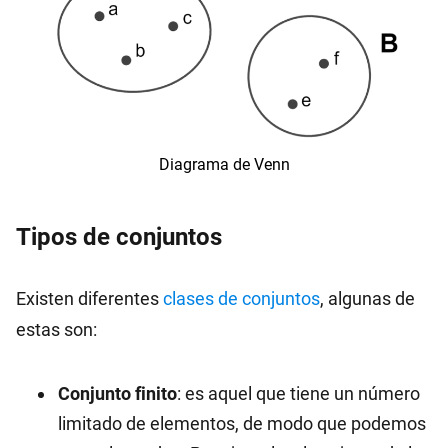
Diagrama de Venn
Tipos de conjuntos
Existen diferentes
clases de conjuntos
, algunas de
estas son:
Conjunto finito
: es aquel que tiene un número
limitado de elementos, de modo que podemos