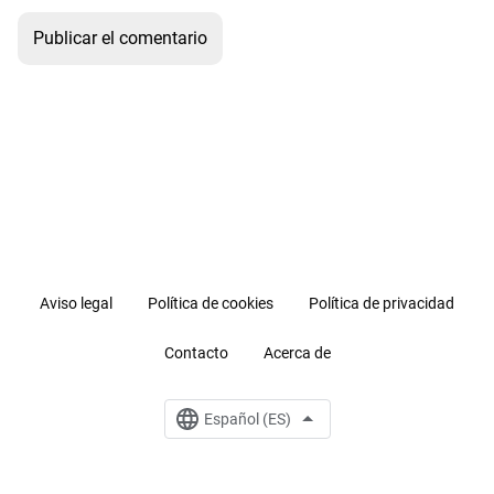
Aviso legal
Política de cookies
Política de privacidad
Contacto
Acerca de
Español (ES)