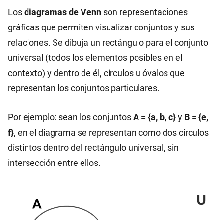
Los
diagramas de Venn
son representaciones
gráficas que permiten visualizar conjuntos y sus
relaciones. Se dibuja un rectángulo para el conjunto
universal (todos los elementos posibles en el
contexto) y dentro de él, círculos u óvalos que
representan los conjuntos particulares.
Por ejemplo: sean los conjuntos
A = {a, b, c}
y
B = {e,
f}
, en el diagrama se representan como dos círculos
distintos dentro del rectángulo universal, sin
intersección entre ellos.