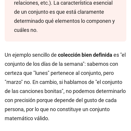
relaciones, etc.). La característica esencial
de un conjunto es que está claramente
determinado qué elementos lo componen y
cuáles no.
Un ejemplo sencillo de
colección bien definida
es "el
conjunto de los días de la semana": sabemos con
certeza que "lunes" pertenece al conjunto, pero
"marzo" no. En cambio, si hablamos de "el conjunto
de las canciones bonitas", no podemos determinarlo
con precisión porque depende del gusto de cada
persona, por lo que no constituye un conjunto
matemático válido.