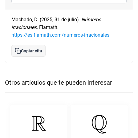
Machado, D. (2025, 31 de julio).
Números
irracionales
. Flamath.
https://es.flamath.com/numeros-irracionales
Copiar cita
Otros artículos que te pueden interesar