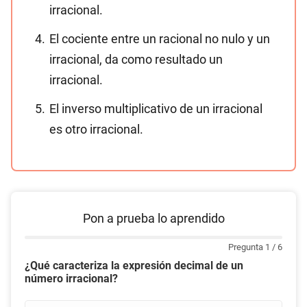
irracional.
El cociente entre un racional no nulo y un
irracional, da como resultado un
irracional.
El inverso multiplicativo de un irracional
es otro irracional.
Pon a prueba lo aprendido
Pregunta 1 / 6
¿Qué caracteriza la expresión decimal de un
número irracional?