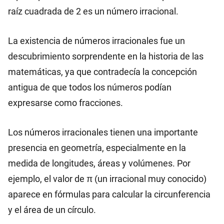
raíz cuadrada de 2 es un número irracional.
La existencia de números irracionales fue un
descubrimiento sorprendente en la historia de las
matemáticas, ya que contradecía la concepción
antigua de que todos los números podían
expresarse como fracciones.
Los números irracionales tienen una importante
presencia en geometría, especialmente en la
medida de longitudes, áreas y volúmenes. Por
ejemplo, el valor de π (un irracional muy conocido)
aparece en fórmulas para calcular la circunferencia
y el área de un círculo.