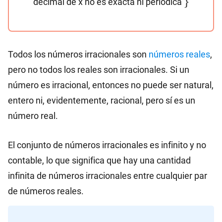
}
decimal de x no es exacta ni periódica
Todos los números irracionales son
números reales
,
pero no todos los reales son irracionales. Si un
número es irracional, entonces no puede ser natural,
entero ni, evidentemente, racional, pero sí es un
número real.
El conjunto de números irracionales es infinito y no
contable, lo que significa que hay una cantidad
infinita de números irracionales entre cualquier par
de números reales.