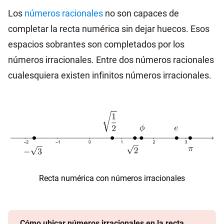
Los
números racionales
no son capaces de
completar la recta numérica sin dejar huecos. Esos
espacios sobrantes son completados por los
números irracionales. Entre dos números racionales
cualesquiera existen infinitos números irracionales.
Recta numérica con números irracionales
Cómo ubicar números irracionales en la recta