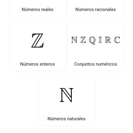
Números reales
Números racionales
Números enteros
Conjuntos numéricos
Números naturales