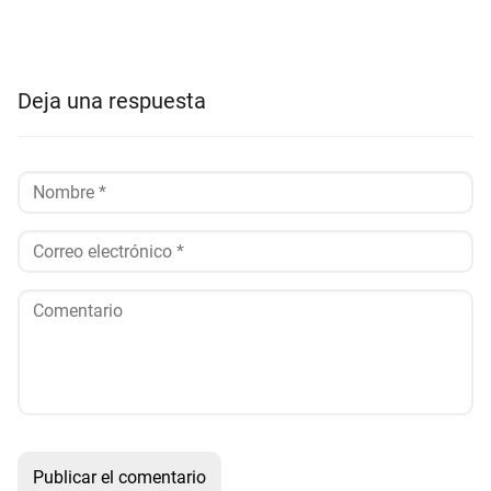
Deja una respuesta