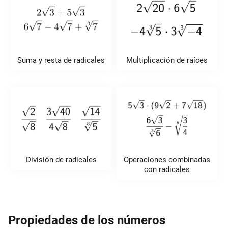
Suma y resta de radicales
Multiplicación de raíces
División de radicales
Operaciones combinadas
con radicales
Propiedades de los números