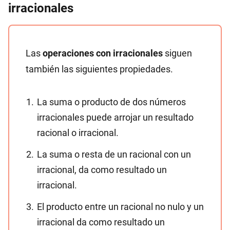
irracionales
Las
operaciones con irracionales
siguen
también las siguientes propiedades.
La suma o producto de dos números
irracionales puede arrojar un resultado
racional o irracional.
La suma o resta de un racional con un
irracional, da como resultado un
irracional.
El producto entre un racional no nulo y un
irracional da como resultado un