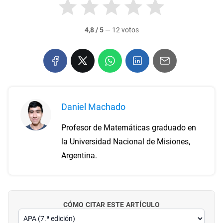
4,8 / 5
—
12 votos
Daniel Machado
Profesor de Matemáticas graduado en
la Universidad Nacional de Misiones,
Argentina.
CÓMO CITAR ESTE ARTÍCULO