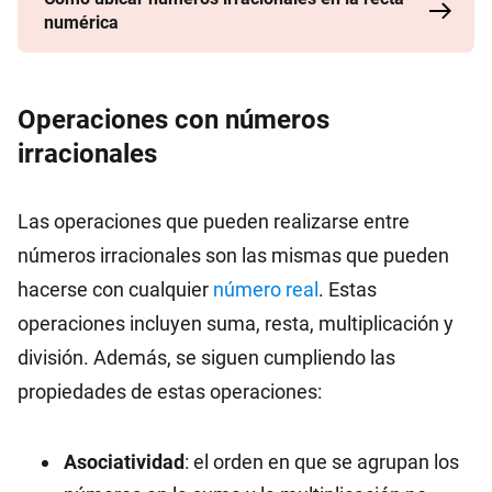
numérica
Operaciones con números
irracionales
Las operaciones que pueden realizarse entre
números irracionales son las mismas que pueden
hacerse con cualquier
número real
. Estas
operaciones incluyen suma, resta, multiplicación y
división. Además, se siguen cumpliendo las
propiedades de estas operaciones:
Asociatividad
: el orden en que se agrupan los