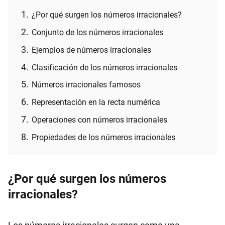
¿Por qué surgen los números irracionales?
Conjunto de los números irracionales
Ejemplos de números irracionales
Clasificación de los números irracionales
Números irracionales famosos
Representación en la recta numérica
Operaciones con números irracionales
Propiedades de los números irracionales
¿Por qué surgen los números
irracionales?