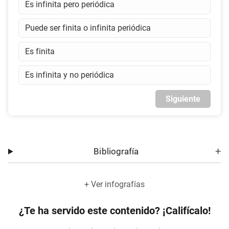
Es infinita pero periódica
Puede ser finita o infinita periódica
Es finita
Es infinita y no periódica
Siguiente
Bibliografía
+ Ver infografías
¿Te ha servido este contenido? ¡Califícalo!