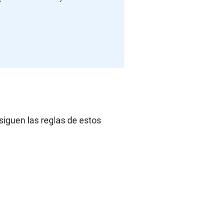
 siguen las reglas de estos