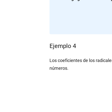
Ejemplo 4
Los coeficientes de los radicale
números.