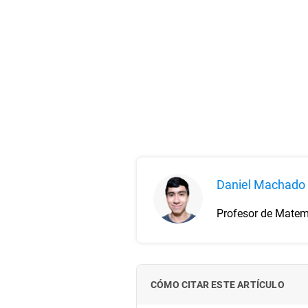
Daniel Machado
Profesor de Matemá
CÓMO CITAR ESTE ARTÍCULO