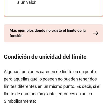
a un valor.
Más ejemplos donde no existe el límite de la
función
Condición de unicidad del límite
Algunas funciones carecen de límite en un punto,
pero aquellas que lo poseen no pueden tener dos
límites diferentes en un mismo punto. Es decir, si el
límite de una función existe, entonces es único.
Simbólicamente: