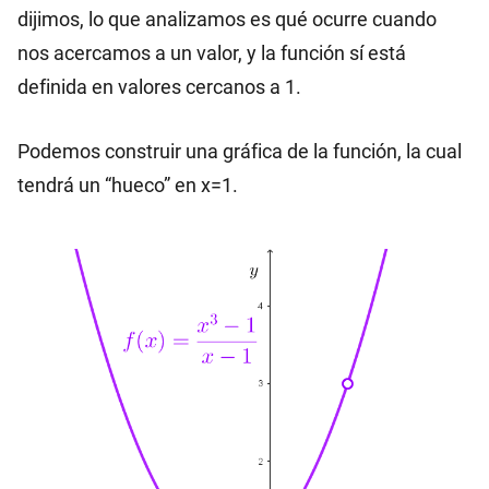
dijimos, lo que analizamos es qué ocurre cuando
nos acercamos a un valor, y la función sí está
definida en valores cercanos a 1.
Podemos construir una gráfica de la función, la cual
tendrá un “hueco” en x=1.