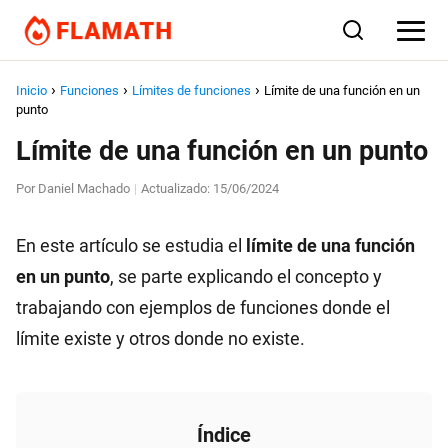
Inicio
Funciones
Límites de funciones
Límite de una función en un
punto
Límite de una función en un punto
Por
Daniel Machado
Actualizado:
15/06/2024
|
En este artículo se estudia el
límite de una función
en un punto
, se parte explicando el concepto y
trabajando con ejemplos de funciones donde el
límite existe y otros donde no existe.
Índice