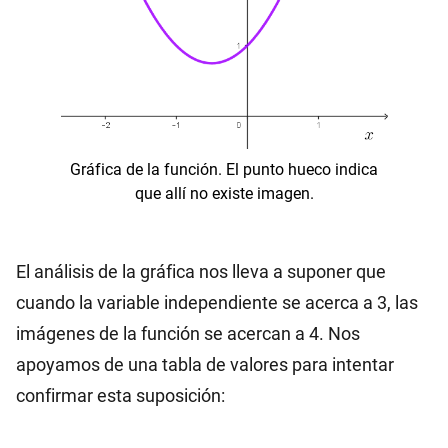
Gráfica de la función. El punto hueco indica
que allí no existe imagen.
El análisis de la gráfica nos lleva a suponer que
cuando la variable independiente se acerca a 3, las
imágenes de la función se acercan a 4. Nos
apoyamos de una tabla de valores para intentar
confirmar esta suposición: