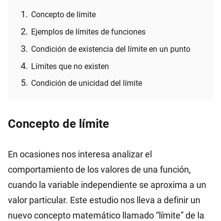
Concepto de límite
Ejemplos de límites de funciones
Condición de existencia del límite en un punto
Límites que no existen
Condición de unicidad del límite
Concepto de límite
En ocasiones nos interesa analizar el
comportamiento de los valores de una función,
cuando la variable independiente se aproxima a un
valor particular. Este estudio nos lleva a definir un
nuevo concepto matemático llamado “límite” de la