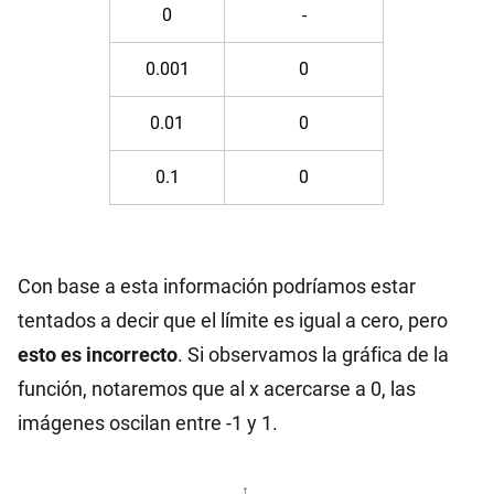
0
-
0.001
0
0.01
0
0.1
0
Con base a esta información podríamos estar
tentados a decir que el límite es igual a cero, pero
esto es incorrecto
. Si observamos la gráfica de la
función, notaremos que al x acercarse a 0, las
imágenes oscilan entre -1 y 1.