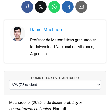
Daniel Machado
Profesor de Matemáticas graduado en
la Universidad Nacional de Misiones,
Argentina.
CÓMO CITAR ESTE ARTÍCULO
Machado, D. (2025, 6 de diciembre).
Leyes
conmutativas en Lógica
. Flamath.