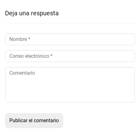
Deja una respuesta