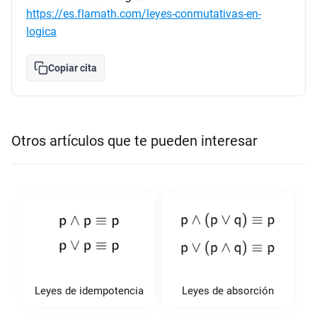
https://es.flamath.com/leyes-conmutativas-en-
logica
Copiar cita
Otros artículos que te pueden interesar
Leyes de idempotencia
Leyes de absorción