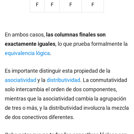
F
F
F
F
En ambos casos,
las columnas finales son
exactamente iguales
, lo que prueba formalmente la
equivalencia lógica
.
Es importante distinguir esta propiedad de la
asociatividad
y la
distributividad
. La conmutatividad
solo intercambia el orden de dos componentes,
mientras que la asociatividad cambia la agrupación
de tres o más, y la distributividad involucra la mezcla
de dos conectivos diferentes.