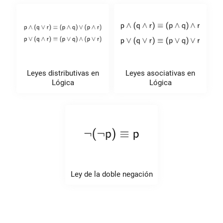
Leyes distributivas en
Leyes asociativas en
Lógica
Lógica
Ley de la doble negación