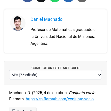
Daniel Machado
Profesor de Matemáticas graduado en
la Universidad Nacional de Misiones,
Argentina.
CÓMO CITAR ESTE ARTÍCULO
Machado, D. (2025, 4 de octubre).
Conjunto vacío
.
Flamath.
https://es.flamath.com/conjunto-vacio