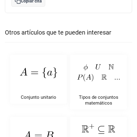
Copiar cita
Otros artículos que te pueden interesar
Conjunto unitario
Tipos de conjuntos
matemáticos