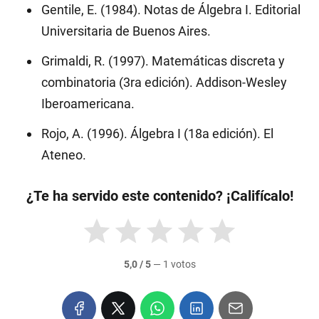
Gentile, E. (1984). Notas de Álgebra I. Editorial
Universitaria de Buenos Aires.
Grimaldi, R. (1997). Matemáticas discreta y
combinatoria (3ra edición). Addison-Wesley
Iberoamericana.
Rojo, A. (1996). Álgebra I (18a edición). El
Ateneo.
¿Te ha servido este contenido? ¡Califícalo!
5,0 / 5
—
1 votos