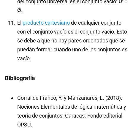
del conjunto universal es el conjunto vacío:
U’ =
Ø
.
El
producto cartesiano
de cualquier conjunto
con el conjunto vacío es el conjunto vacío. Esto
se debe a que no hay pares ordenados que se
puedan formar cuando uno de los conjuntos es
vacío.
Bibliografía
Corral de Franco, Y. y Manzanares, L. (2018).
Nociones Elementales de lógica matemática y
teoría de conjuntos. Caracas. Fondo editorial
OPSU.