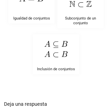
Igualdad de conjuntos
Subconjunto de un
conjunto
Inclusión de conjuntos
Deja una respuesta