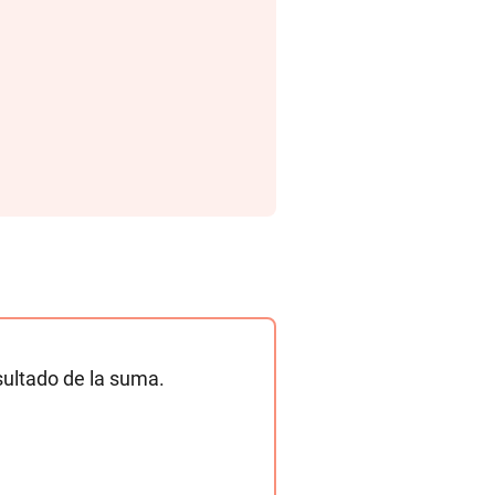
sultado de la suma.