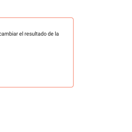
cambiar el resultado de la