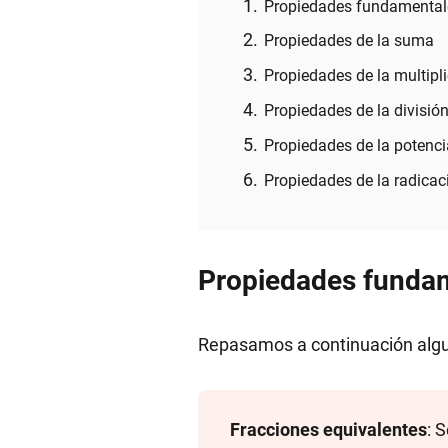
Propiedades fundamental
Propiedades de la suma
Propiedades de la multipl
Propiedades de la divisió
Propiedades de la potenc
Propiedades de la radicac
Propiedades funda
Repasamos a continuación algu
Fracciones equivalentes
: 