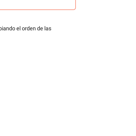
ando el orden de las