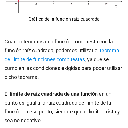
Gráfica de la función raíz cuadrada
Cuando tenemos una función compuesta con la
función raíz cuadrada, podemos utilizar el
teorema
del límite de funciones compuestas
, ya que se
cumplen las condiciones exigidas para poder utilizar
dicho teorema.
El
límite de raíz cuadrada de una función
en un
punto es igual a la raíz cuadrada del límite de la
función en ese punto, siempre que el límite exista y
sea no negativo.