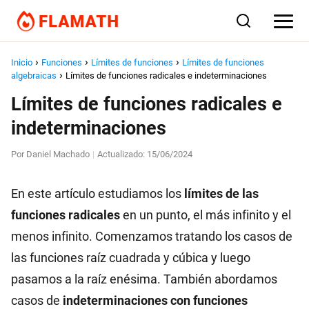
Inicio
Funciones
Límites de funciones
Límites de funciones
algebraicas
Límites de funciones radicales e indeterminaciones
Límites de funciones radicales e
indeterminaciones
Por
Daniel Machado
Actualizado:
15/06/2024
|
En este artículo estudiamos los
límites de las
funciones radicales
en un punto, el más infinito y el
menos infinito. Comenzamos tratando los casos de
las funciones raíz cuadrada y cúbica y luego
pasamos a la raíz enésima. También abordamos
casos de
indeterminaciones con funciones