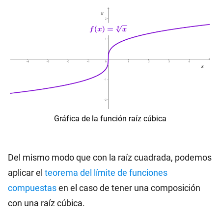
Gráfica de la función raíz cúbica
Del mismo modo que con la raíz cuadrada, podemos
aplicar el
teorema del límite de funciones
compuestas
en el caso de tener una composición
con una raíz cúbica.