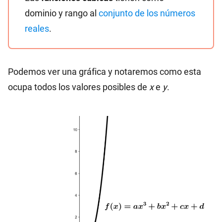
dominio y rango al
conjunto de los números
reales
.
Podemos ver una gráfica y notaremos como esta
ocupa todos los valores posibles de
x
e
y
.