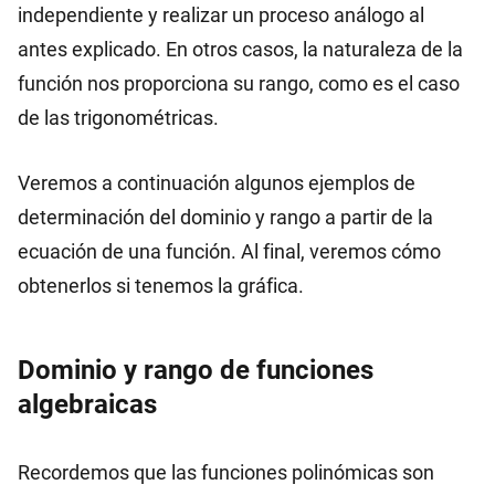
independiente y realizar un proceso análogo al
antes explicado. En otros casos, la naturaleza de la
función nos proporciona su rango, como es el caso
de las trigonométricas.
Veremos a continuación algunos ejemplos de
determinación del dominio y rango a partir de la
ecuación de una función. Al final, veremos cómo
obtenerlos si tenemos la gráfica.
Dominio y rango de funciones
algebraicas
Recordemos que las funciones polinómicas son