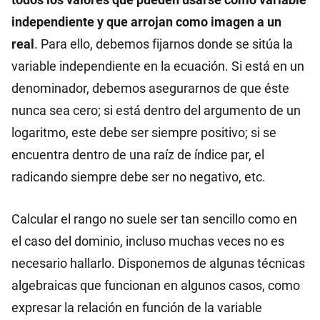
independiente y que arrojan como imagen a un
real
. Para ello, debemos fijarnos donde se sitúa la
variable independiente en la ecuación. Si está en un
denominador, debemos asegurarnos de que éste
nunca sea cero; si está dentro del argumento de un
logaritmo, este debe ser siempre positivo; si se
encuentra dentro de una raíz de índice par, el
radicando siempre debe ser no negativo, etc.
Calcular el rango no suele ser tan sencillo como en
el caso del dominio, incluso muchas veces no es
necesario hallarlo. Disponemos de algunas técnicas
algebraicas que funcionan en algunos casos, como
expresar la relación en función de la variable