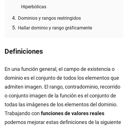
Hiperbólicas
Dominios y rangos restringidos
Hallar dominio y rango gráficamente
Definiciones
En una función general, el campo de existencia o
dominio es el conjunto de todos los elementos que
admiten imagen. El rango, contradominio, recorrido
o conjunto imagen de la función es el conjunto de
todas las imágenes de los elementos del dominio.
Trabajando con
funciones de valores reales
podemos mejorar estas definiciones de la siguiente