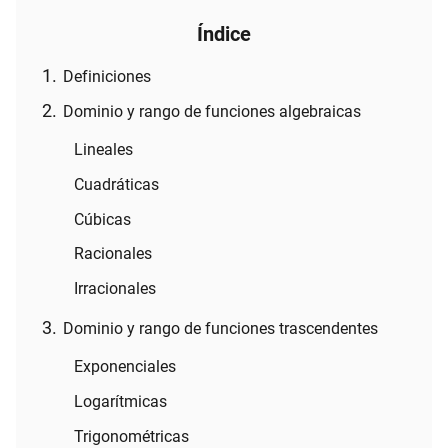
Índice
Definiciones
Dominio y rango de funciones algebraicas
Lineales
Cuadráticas
Cúbicas
Racionales
Irracionales
Dominio y rango de funciones trascendentes
Exponenciales
Logarítmicas
Trigonométricas