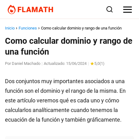
Inicio
Funciones
Como calcular dominio y rango de una función
Como calcular dominio y rango de
una función
Por
Daniel Machado
Actualizado:
15/06/2024
5,0
(
1
)
|
|
Dos conjuntos muy importantes asociados a una
función son el dominio y el rango de la misma. En
este artículo veremos qué es cada uno y cómo
calcularlos analíticamente cuando tenemos la
ecuación de la función y también gráficamente.