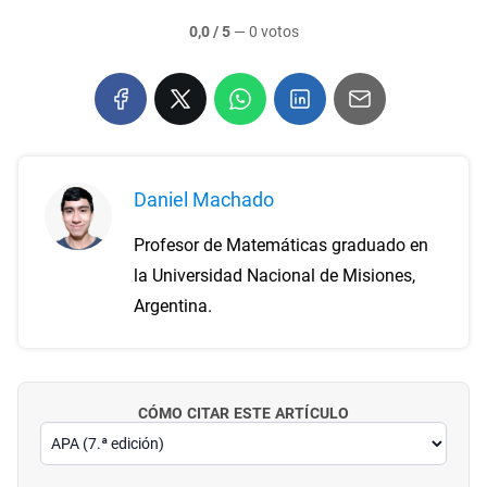
0,0 / 5
—
0 votos
Daniel Machado
Profesor de Matemáticas graduado en
la Universidad Nacional de Misiones,
Argentina.
CÓMO CITAR ESTE ARTÍCULO