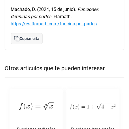
Machado, D. (2024, 15 de junio).
Funciones
definidas por partes
. Flamath.
https://es.flamath.com/funcion-por-partes
Copiar cita
Otros artículos que te pueden interesar