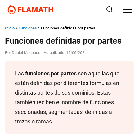
Inicio
Funciones
Funciones definidas por partes
Funciones definidas por partes
Por
Daniel Machado
Actualizado:
15/06/2024
|
Las
funciones por partes
son aquellas que
están definidas por diferentes fórmulas en
distintas partes de sus dominios. Estas
también reciben el nombre de funciones
seccionadas, segmentadas, definidas a
trozos o ramas.