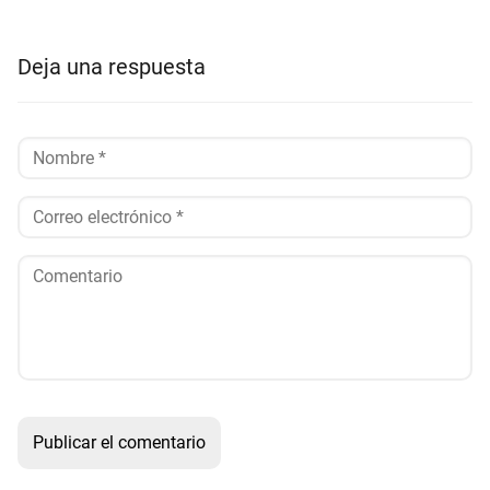
Deja una respuesta