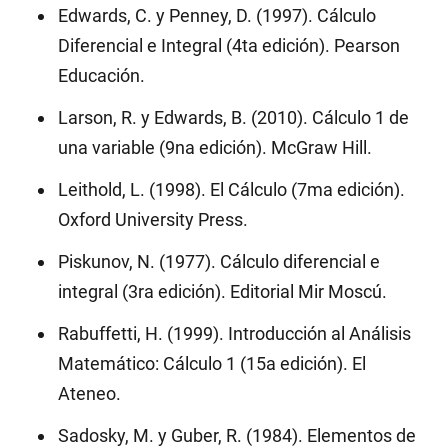
\cup
Edwards, C. y Penney, D. (1997). Cálculo
(3,
Diferencial e Integral (4ta edición). Pearson
+∞)
Educación.
Larson, R. y Edwards, B. (2010). Cálculo 1 de
una variable (9na edición). McGraw Hill.
Leithold, L. (1998). El Cálculo (7ma edición).
Oxford University Press.
Piskunov, N. (1977). Cálculo diferencial e
integral (3ra edición). Editorial Mir Moscú.
Rabuffetti, H. (1999). Introducción al Análisis
Matemático: Cálculo 1 (15a edición). El
Ateneo.
Sadosky, M. y Guber, R. (1984). Elementos de