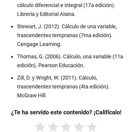
cálculo diferencial e integral (17a edición).
Librería y Editorial Alsina.
Stewart, J. (2012). Cálculo de una variable,
trascendentes tempranas (7ma edición).
Cengage Learning.
Thomas, G. (2006). Cálculo, una variable (11a
edición). Pearson Educación.
Zill, D. y Wright, W. (2011). Cálculo,
trascendentes tempranas (4ta edición).
McGraw Hill.
¿Te ha servido este contenido? ¡Califícalo!