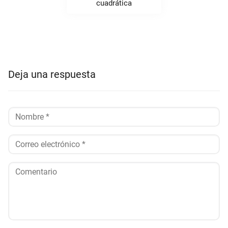
cuadrática
Deja una respuesta