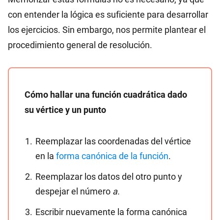
con entender la lógica es suficiente para desarrollar
los ejercicios. Sin embargo, nos permite plantear el
procedimiento general de resolución.
Cómo hallar una función cuadrática dado
su vértice y un punto
Reemplazar las coordenadas del vértice
en la
forma canónica de la función
.
Reemplazar los datos del otro punto y
despejar el número
a.
Escribir nuevamente la forma canónica