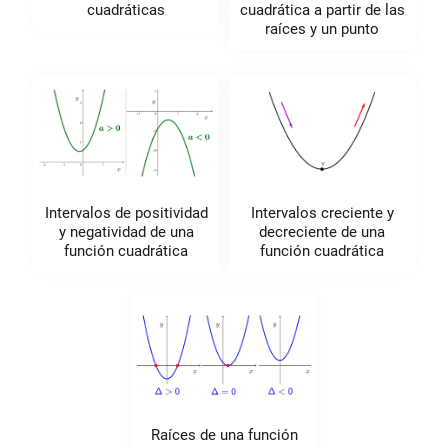
cuadráticas
cuadrática a partir de las
raíces y un punto
Intervalos de positividad
Intervalos creciente y
y negatividad de una
decreciente de una
función cuadrática
función cuadrática
Raíces de una función