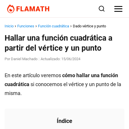
Inicio
Funciones
Función cuadrática
Dado vértice y punto
Hallar una función cuadrática a
partir del vértice y un punto
Por
Daniel Machado
Actualizado:
15/06/2024
|
En este artículo veremos
cómo hallar una función
cuadrática
si conocemos el vértice y un punto de la
misma.
Índice