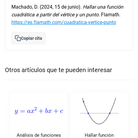
Machado, D. (2024, 15 de junio).
Hallar una función
cuadrática a partir del vértice y un punto
. Flamath.
https://es.flamath.com/cuadratica-vertice-punto
Copiar cita
Otros artículos que te pueden interesar
Análisis de funciones
Hallar función