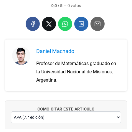
0,0 / 5
—
0 votos
Daniel Machado
Profesor de Matemáticas graduado en
la Universidad Nacional de Misiones,
Argentina.
CÓMO CITAR ESTE ARTÍCULO