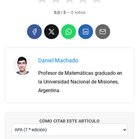
0,0 / 5
—
0 votos
Daniel Machado
Profesor de Matemáticas graduado en
la Universidad Nacional de Misiones,
Argentina.
CÓMO CITAR ESTE ARTÍCULO