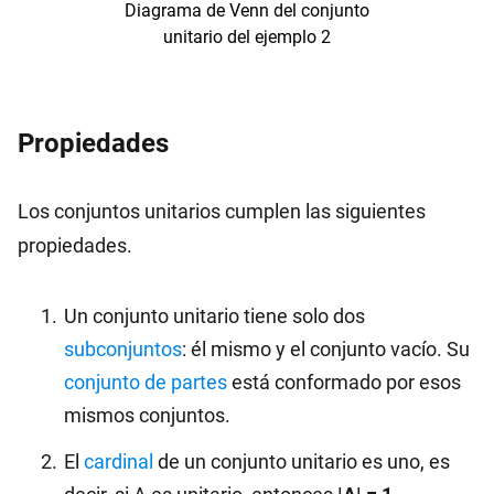
Diagrama de Venn del conjunto
unitario del ejemplo 2
Propiedades
Los conjuntos unitarios cumplen las siguientes
propiedades.
Un conjunto unitario tiene solo dos
subconjuntos
: él mismo y el conjunto vacío. Su
conjunto de partes
está conformado por esos
mismos conjuntos.
El
cardinal
de un conjunto unitario es uno, es