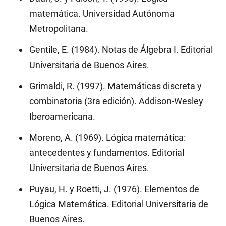
5.
matemática. Universidad Autónoma
Metropolitana.
Gentile, E. (1984). Notas de Álgebra I. Editorial
Universitaria de Buenos Aires.
Grimaldi, R. (1997). Matemáticas discreta y
combinatoria (3ra edición). Addison-Wesley
Iberoamericana.
Moreno, A. (1969). Lógica matemática:
antecedentes y fundamentos. Editorial
Universitaria de Buenos Aires.
Puyau, H. y Roetti, J. (1976). Elementos de
Lógica Matemática. Editorial Universitaria de
Buenos Aires.