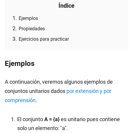
Índice
Ejemplos
Propiedades
Ejercicios para practicar
Ejemplos
A continuación, veremos algunos ejemplos de
conjuntos unitarios dados
por extensión y por
comprensión
.
El conjunto
A = {a}
es unitario pues contiene
solo un elemento: "a".