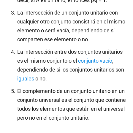
decir, si A es unitario, entonces
|A| = 1
.
La intersección de un conjunto unitario con
cualquier otro conjunto consistirá en el mismo
elemento o será vacía, dependiendo de si
comparten ese elemento o no.
La intersección entre dos conjuntos unitarios
es el mismo conjunto o el
conjunto vacío
,
dependiendo de si los conjuntos unitarios son
iguales
o no.
El complemento de un conjunto unitario en un
conjunto universal es el conjunto que contiene
todos los elementos que están en el universal
pero no en el conjunto unitario.