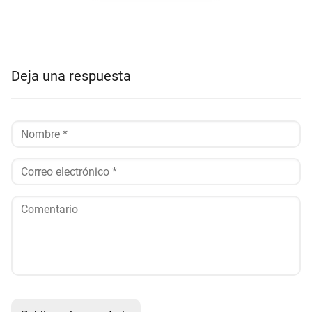
Deja una respuesta