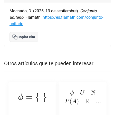
Machado, D. (2025, 13 de septiembre).
Conjunto
unitario
. Flamath.
https://es.flamath.com/conjunto-
unitario
Copiar cita
Otros artículos que te pueden interesar