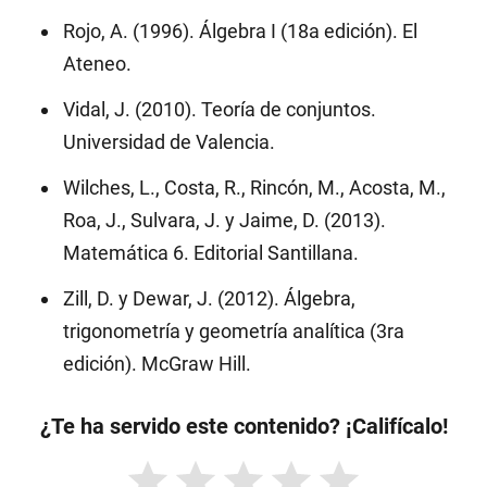
Rojo, A. (1996). Álgebra I (18a edición). El
Ateneo.
Vidal, J. (2010). Teoría de conjuntos.
Universidad de Valencia.
Wilches, L., Costa, R., Rincón, M., Acosta, M.,
Roa, J., Sulvara, J. y Jaime, D. (2013).
Matemática 6. Editorial Santillana.
Zill, D. y Dewar, J. (2012). Álgebra,
trigonometría y geometría analítica (3ra
edición). McGraw Hill.
¿Te ha servido este contenido? ¡Califícalo!