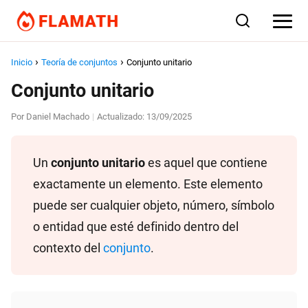
Inicio
Teoría de conjuntos
Conjunto unitario
Conjunto unitario
Por
Daniel Machado
Actualizado:
13/09/2025
|
Un
conjunto unitario
es aquel que contiene
exactamente un elemento. Este elemento
puede ser cualquier objeto, número, símbolo
o entidad que esté definido dentro del
contexto del
conjunto
.