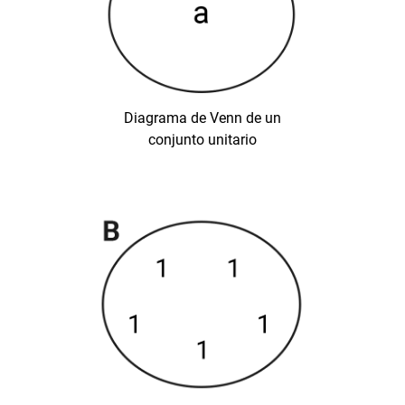
Diagrama de Venn de un
conjunto unitario