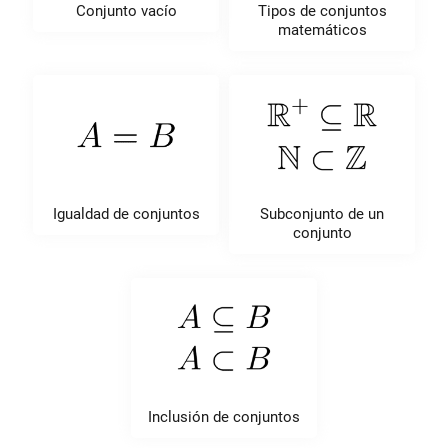
Conjunto vacío
Tipos de conjuntos
matemáticos
Igualdad de conjuntos
Subconjunto de un
conjunto
Inclusión de conjuntos