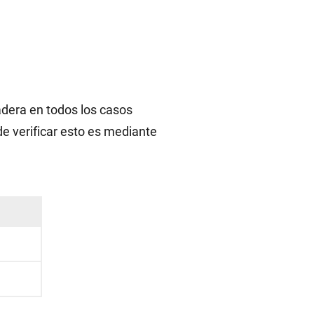
dera en todos los casos
 verificar esto es mediante